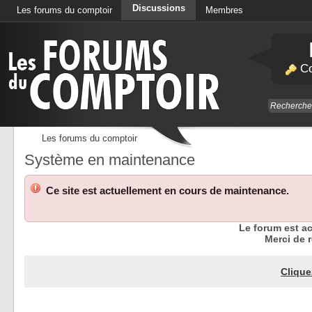
Discussions
Les forums du comptoir
Membres
Calendrier
Co
Les forums du comptoir
Système en maintenance
Ce site est actuellement en cours de maintenance.
Le forum est a
Merci de r
Clique