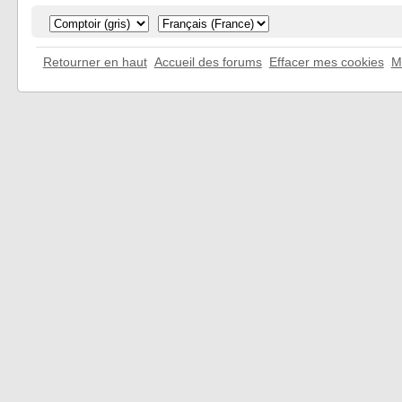
Retourner en haut
Accueil des forums
Effacer mes cookies
M