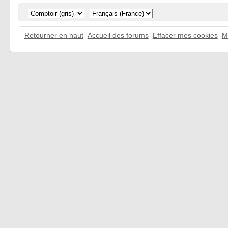
Retourner en haut
Accueil des forums
Effacer mes cookies
M