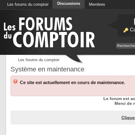
Discussions
Les forums du comptoir
Membres
Calendrier
Co
Les forums du comptoir
Système en maintenance
Ce site est actuellement en cours de maintenance.
Le forum est a
Merci de r
Clique