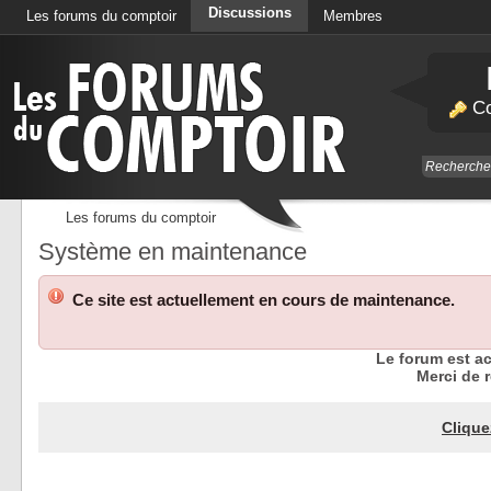
Discussions
Les forums du comptoir
Membres
Calendrier
Co
Les forums du comptoir
Système en maintenance
Ce site est actuellement en cours de maintenance.
Le forum est a
Merci de r
Clique