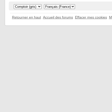
Retourner en haut
Accueil des forums
Effacer mes cookies
M