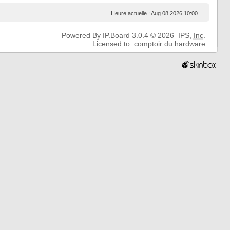
Heure actuelle : Aug 08 2026 10:00
Powered By
IP.Board
3.0.4 © 2026
IPS,
Inc
.
Licensed to: comptoir du hardware