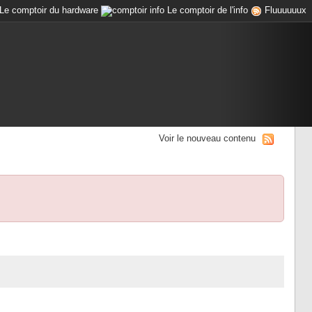
Le comptoir du hardware
Le comptoir de l'info
Fluuuuuux
Voir le nouveau contenu