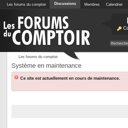
Discussions
Les forums du comptoir
Membres
Calendrier
Co
Les forums du comptoir
Système en maintenance
Ce site est actuellement en cours de maintenance.