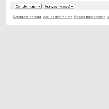
Retourner en haut
Accueil des forums
Effacer mes cookies