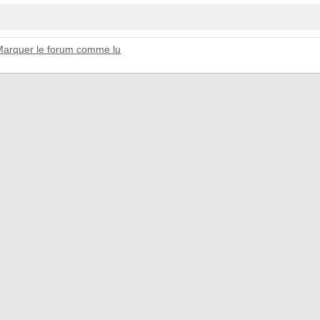
Marquer le forum comme lu