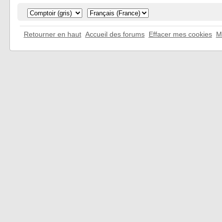
Retourner en haut
Accueil des forums
Effacer mes cookies
M