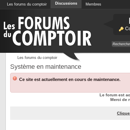
Discussions
Les forums du comptoir
Membres
Calendrier
Co
Les forums du comptoir
Système en maintenance
Ce site est actuellement en cours de maintenance.
Le forum est a
Merci de r
Clique