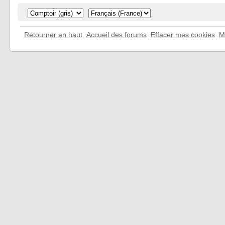
Retourner en haut
Accueil des forums
Effacer mes cookies
M