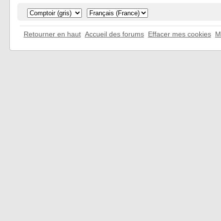
Retourner en haut
Accueil des forums
Effacer mes cookies
M