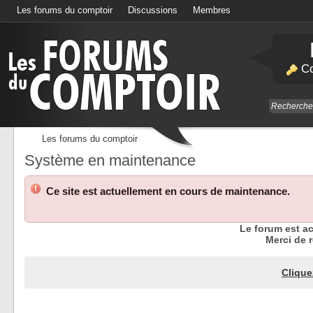
Les forums du comptoir
Discussions
Membres
Calendrier
Co
Les forums du comptoir
Système en maintenance
Ce site est actuellement en cours de maintenance.
Le forum est a
Merci de r
Clique