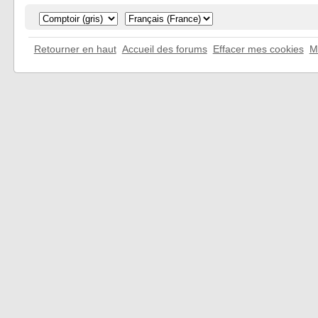
Retourner en haut
Accueil des forums
Effacer mes cookies
M