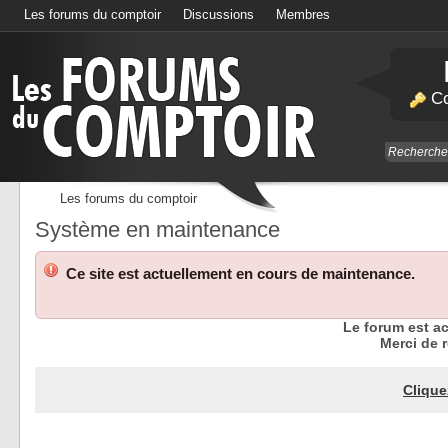
Les forums du comptoir
Discussions
Membres
Calendrier
Co
Les forums du comptoir
Système en maintenance
Ce site est actuellement en cours de maintenance.
Le forum est a
Merci de r
Clique