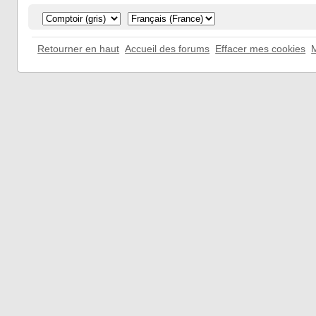
Retourner en haut
Accueil des forums
Effacer mes cookies