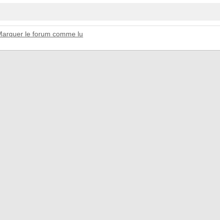
Marquer le forum comme lu