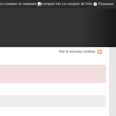
Le comptoir du hardware
Le comptoir de l'info
Fluuuuuux
Voir le nouveau contenu