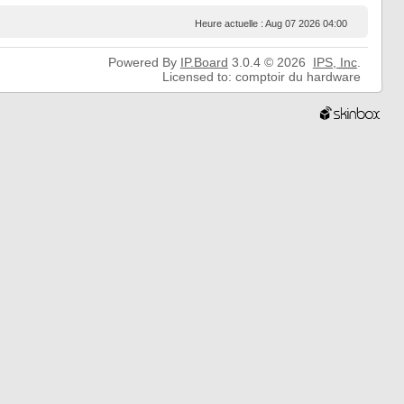
Heure actuelle : Aug 07 2026 04:00
Powered By
IP.Board
3.0.4 © 2026
IPS,
Inc
.
Licensed to: comptoir du hardware