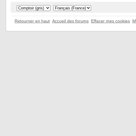
Retourner en haut
Accueil des forums
Effacer mes cookies
M