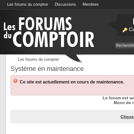
Les forums du comptoir
Discussions
Membres
Calendrier
Co
Les forums du comptoir
Système en maintenance
Ce site est actuellement en cours de maintenance.
Le forum est a
Merci de r
Clique