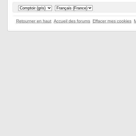
Retourner en haut
Accueil des forums
Effacer mes cookies