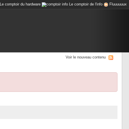
Le comptoir du hardware
Le comptoir de l'info
Fluuuuuux
Voir le nouveau contenu