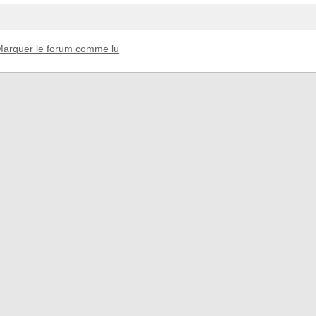
Marquer le forum comme lu