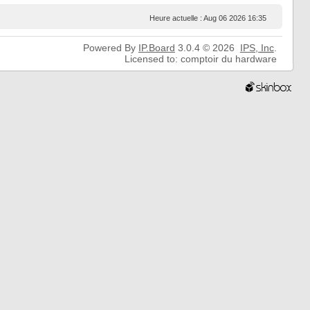
Heure actuelle : Aug 06 2026 16:35
Powered By
IP.Board
3.0.4 © 2026
IPS,
Inc
.
Licensed to: comptoir du hardware