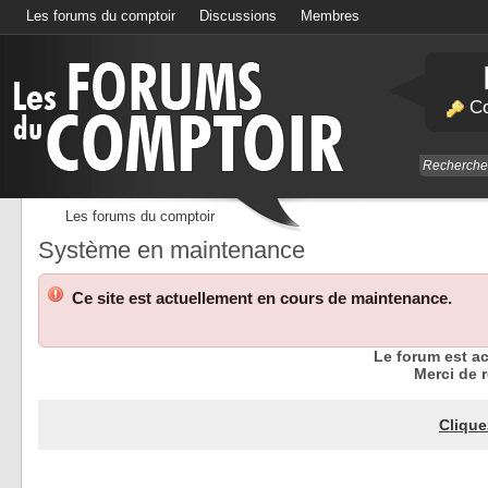
Les forums du comptoir
Discussions
Membres
Calendrier
Co
Les forums du comptoir
Système en maintenance
Ce site est actuellement en cours de maintenance.
Le forum est a
Merci de r
Clique