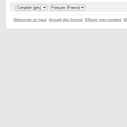
Retourner en haut
Accueil des forums
Effacer mes cookies
M