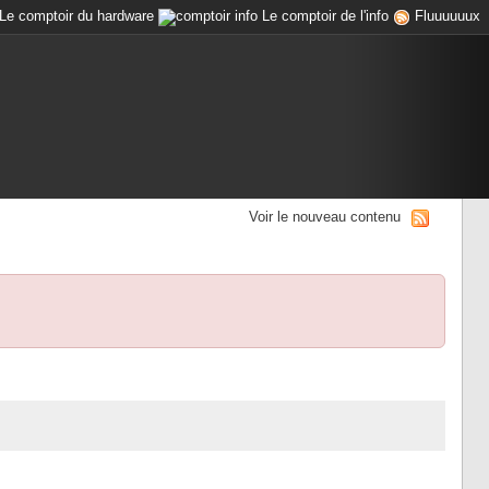
Le comptoir du hardware
Le comptoir de l'info
Fluuuuuux
Voir le nouveau contenu