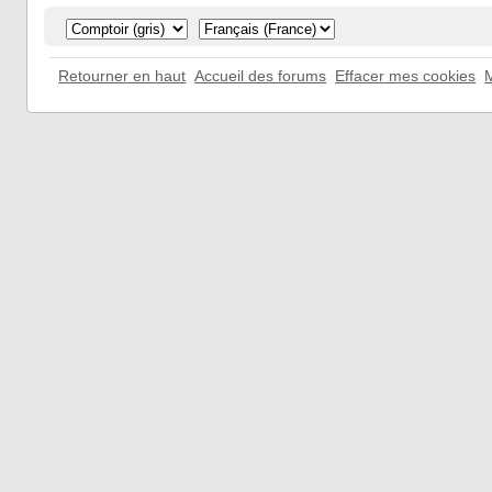
Retourner en haut
Accueil des forums
Effacer mes cookies