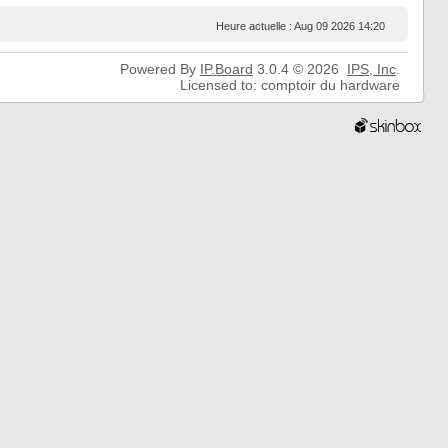
Heure actuelle : Aug 09 2026 14:20
Powered By
IP.Board
3.0.4 © 2026
IPS,
Inc
.
Licensed to: comptoir du hardware