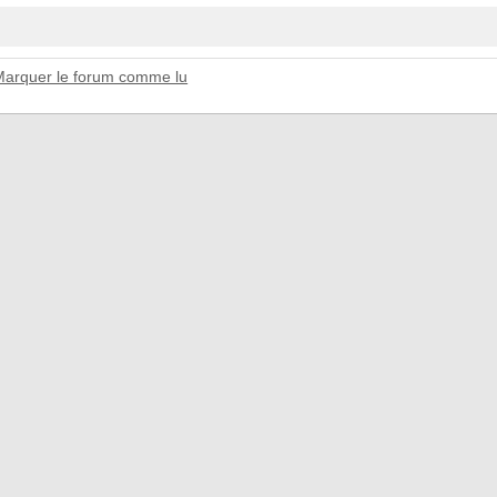
Marquer le forum comme lu