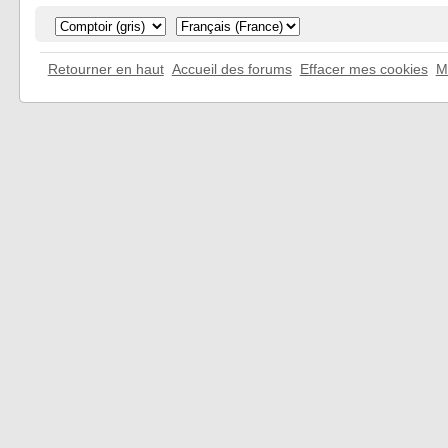
Retourner en haut
Accueil des forums
Effacer mes cookies
M