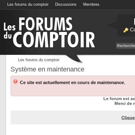
Les forums du comptoir
Discussions
Membres
Calendrier
Co
Les forums du comptoir
Système en maintenance
Ce site est actuellement en cours de maintenance.
Le forum est a
Merci de r
Clique