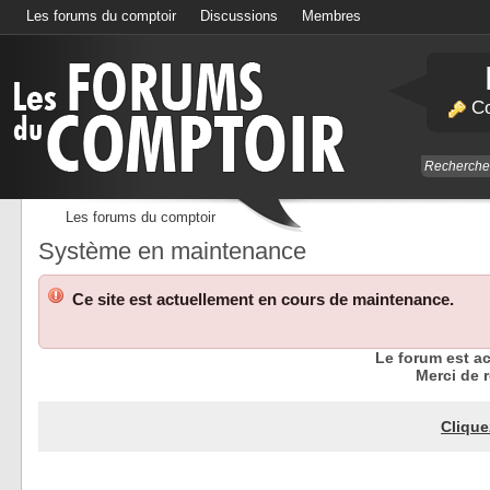
Les forums du comptoir
Discussions
Membres
Calendrier
Co
Les forums du comptoir
Système en maintenance
Ce site est actuellement en cours de maintenance.
Le forum est a
Merci de r
Clique