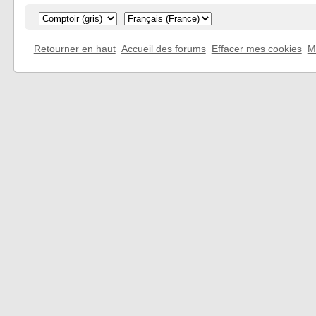
Retourner en haut
Accueil des forums
Effacer mes cookies
M