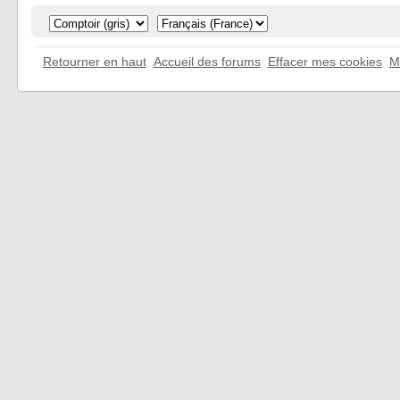
Retourner en haut
Accueil des forums
Effacer mes cookies
M