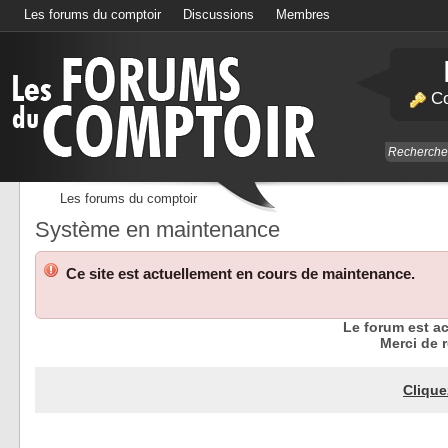
Les forums du comptoir
Discussions
Membres
Calendrier
Co
Les forums du comptoir
Système en maintenance
Ce site est actuellement en cours de maintenance.
Le forum est a
Merci de r
Clique