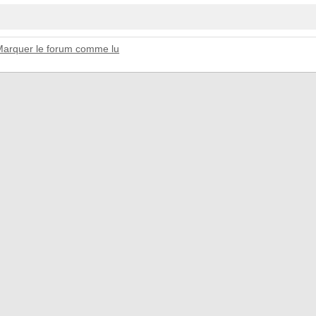
Marquer le forum comme lu