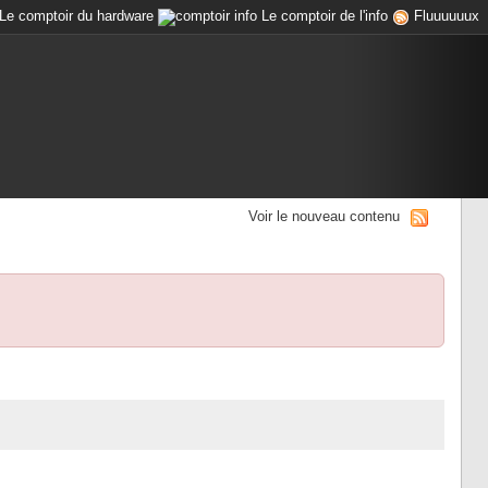
Le comptoir du hardware
Le comptoir de l'info
Fluuuuuux
Voir le nouveau contenu