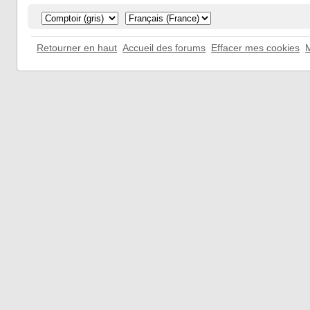
Retourner en haut
Accueil des forums
Effacer mes cookies