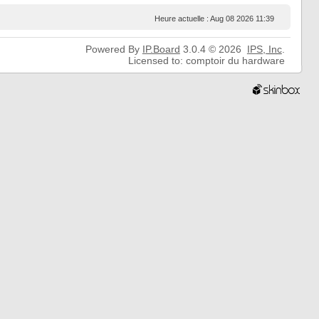
Heure actuelle : Aug 08 2026 11:39
Powered By
IP.Board
3.0.4 © 2026
IPS,
Inc
.
Licensed to: comptoir du hardware