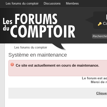
Les forums du comptoir
Discussions
Membres
Calendrier
Co
Les forums du comptoir
Système en maintenance
Ce site est actuellement en cours de maintenance.
Le forum est a
Merci de r
Clique