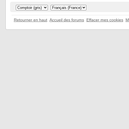
Retourner en haut
Accueil des forums
Effacer mes cookies
M