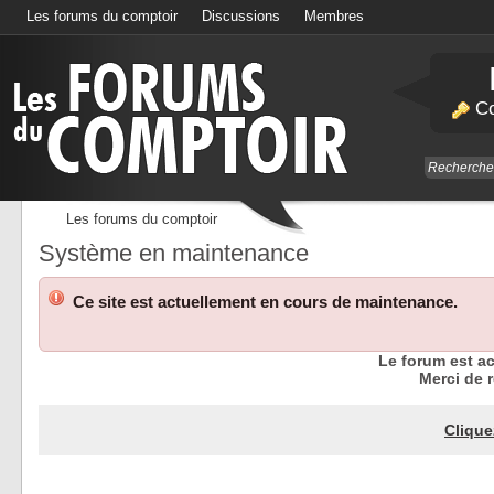
Les forums du comptoir
Discussions
Membres
Calendrier
Co
Les forums du comptoir
Système en maintenance
Ce site est actuellement en cours de maintenance.
Le forum est a
Merci de r
Clique