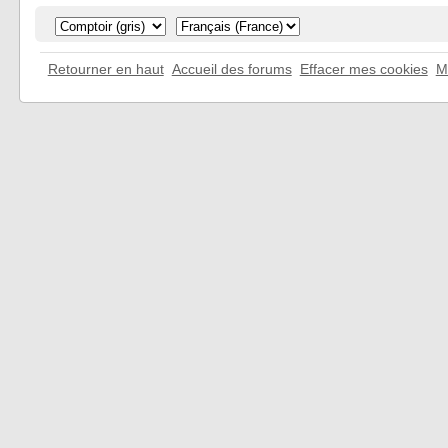
Retourner en haut
Accueil des forums
Effacer mes cookies
M