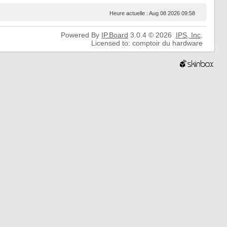
Heure actuelle : Aug 08 2026 09:58
Powered By
IP.Board
3.0.4 © 2026
IPS,
Inc
.
Licensed to: comptoir du hardware