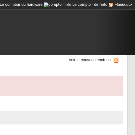
Le comptoir du hardware
Le comptoir de l'info
Fluuuuuux
Voir le nouveau contenu