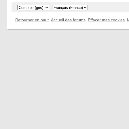
Retourner en haut
Accueil des forums
Effacer mes cookies