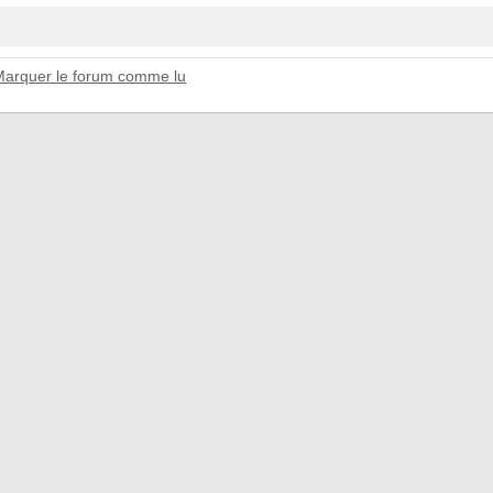
Marquer le forum comme lu