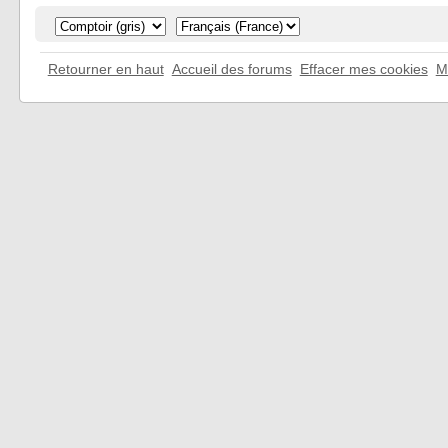
Retourner en haut
Accueil des forums
Effacer mes cookies
M