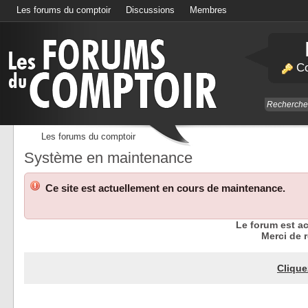
Les forums du comptoir
Discussions
Membres
Calendrier
Co
Les forums du comptoir
Système en maintenance
Ce site est actuellement en cours de maintenance.
Le forum est a
Merci de r
Clique