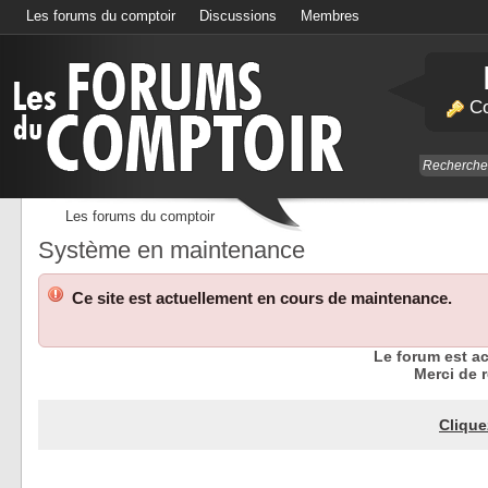
Les forums du comptoir
Discussions
Membres
Calendrier
Co
Les forums du comptoir
Système en maintenance
Ce site est actuellement en cours de maintenance.
Le forum est a
Merci de r
Clique