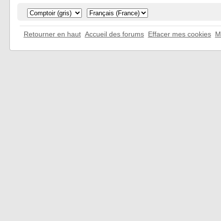
Retourner en haut
Accueil des forums
Effacer mes cookies
M