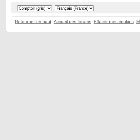
Retourner en haut
Accueil des forums
Effacer mes cookies
M