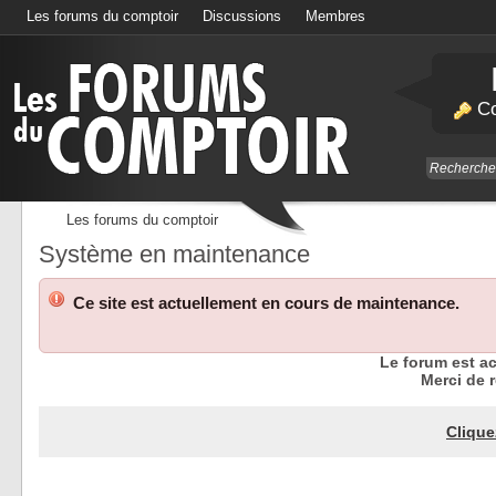
Les forums du comptoir
Discussions
Membres
Calendrier
Co
Les forums du comptoir
Système en maintenance
Ce site est actuellement en cours de maintenance.
Le forum est a
Merci de r
Clique