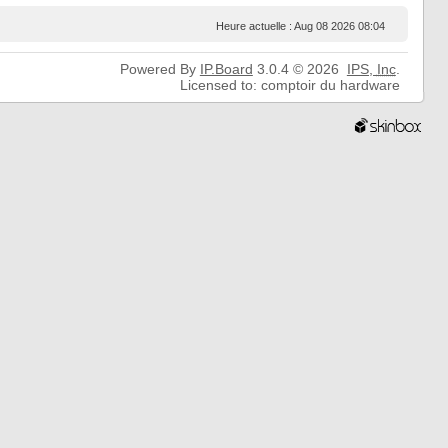
Heure actuelle : Aug 08 2026 08:04
Powered By
IP.Board
3.0.4 © 2026
IPS,
Inc
.
Licensed to: comptoir du hardware