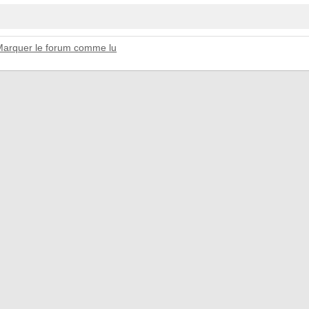
Marquer le forum comme lu