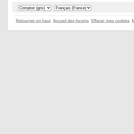
Retourner en haut
Accueil des forums
Effacer mes cookies