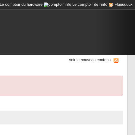
Le comptoir du hardware
Le comptoir de l'info
Fluuuuuux
Voir le nouveau contenu