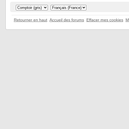
Retourner en haut
Accueil des forums
Effacer mes cookies
M