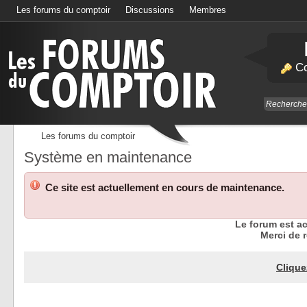
Les forums du comptoir
Discussions
Membres
Calendrier
Co
Les forums du comptoir
Système en maintenance
Ce site est actuellement en cours de maintenance.
Le forum est a
Merci de r
Clique