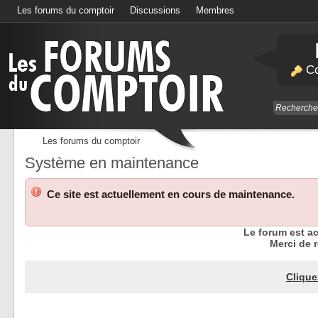
Les forums du comptoir
Discussions
Membres
Calendrier
Co
Les forums du comptoir
Système en maintenance
Ce site est actuellement en cours de maintenance.
Le forum est a
Merci de r
Clique