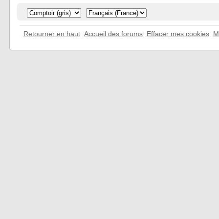
Retourner en haut
Accueil des forums
Effacer mes cookies
M