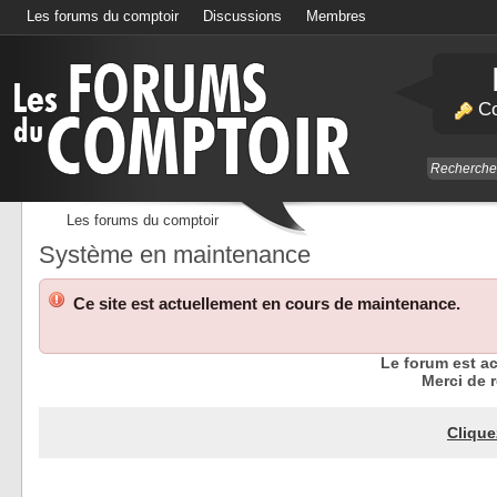
Les forums du comptoir
Discussions
Membres
Calendrier
Co
Les forums du comptoir
Système en maintenance
Ce site est actuellement en cours de maintenance.
Le forum est a
Merci de r
Clique