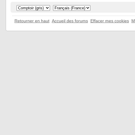
Retourner en haut
Accueil des forums
Effacer mes cookies
M