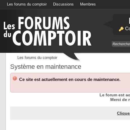
Les forums du comptoir
Discussions
Membres
Calendrier
Co
Les forums du comptoir
Système en maintenance
Ce site est actuellement en cours de maintenance.
Le forum est a
Merci de r
Clique