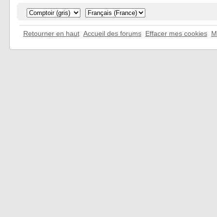
Retourner en haut
Accueil des forums
Effacer mes cookies
M