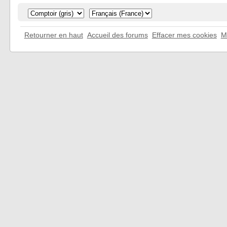
Retourner en haut
Accueil des forums
Effacer mes cookies
M