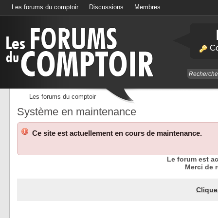
Les forums du comptoir
Discussions
Membres
Calendrier
Co
Les forums du comptoir
Système en maintenance
Ce site est actuellement en cours de maintenance.
Le forum est a
Merci de r
Clique