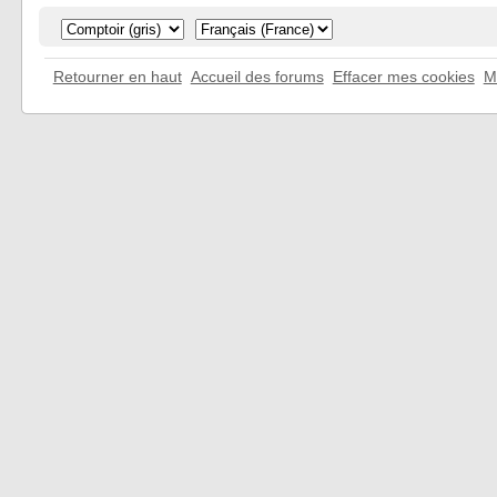
Retourner en haut
Accueil des forums
Effacer mes cookies
M