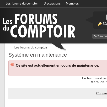
Les forums du comptoir
Discussions
Membres
Calendrier
Co
Les forums du comptoir
Système en maintenance
Ce site est actuellement en cours de maintenance.
Le forum est a
Merci de r
Clique