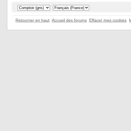
Retourner en haut
Accueil des forums
Effacer mes cookies