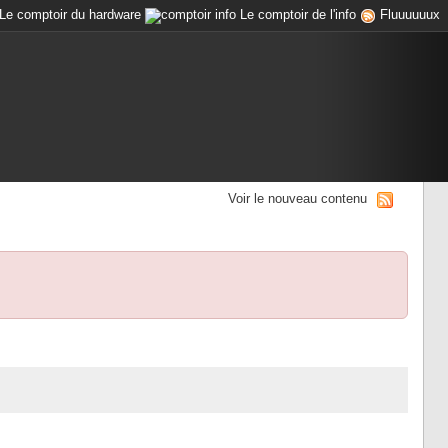
Le comptoir du hardware
Le comptoir de l'info
Fluuuuuux
Voir le nouveau contenu