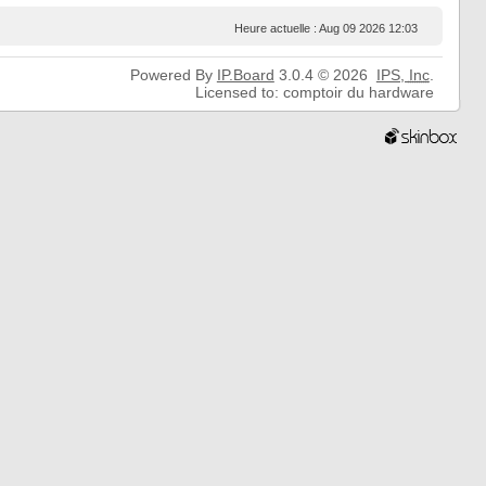
Heure actuelle : Aug 09 2026 12:03
Powered By
IP.Board
3.0.4 © 2026
IPS,
Inc
.
Licensed to: comptoir du hardware