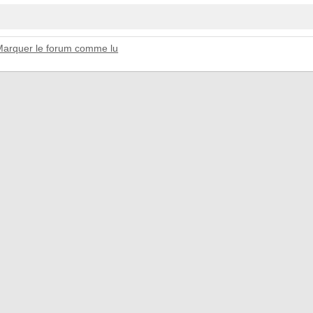
Marquer le forum comme lu