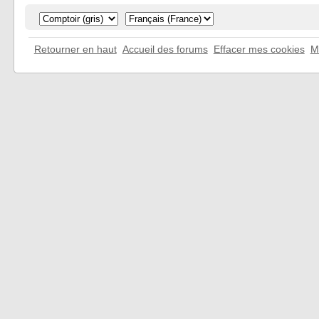
Retourner en haut
Accueil des forums
Effacer mes cookies
M