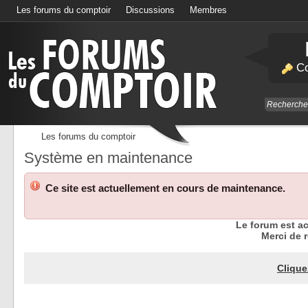
Les forums du comptoir
Discussions
Membres
Calendrier
Co
Les forums du comptoir
Système en maintenance
Ce site est actuellement en cours de maintenance.
Le forum est a
Merci de r
Clique