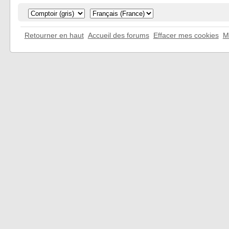
Retourner en haut
Accueil des forums
Effacer mes cookies
M