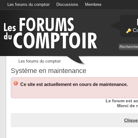
Les forums du comptoir
Discussions
Membres
Calendrier
Co
Les forums du comptoir
Système en maintenance
Ce site est actuellement en cours de maintenance.
Le forum est a
Merci de r
Clique