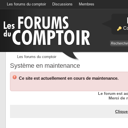
Les forums du comptoir
Discussions
Membres
Calendrier
Co
Les forums du comptoir
Système en maintenance
Ce site est actuellement en cours de maintenance.
Le forum est a
Merci de r
Clique