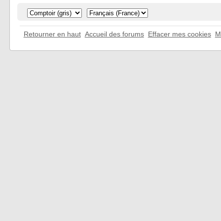
Retourner en haut
Accueil des forums
Effacer mes cookies
M