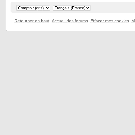
Retourner en haut
Accueil des forums
Effacer mes cookies
M