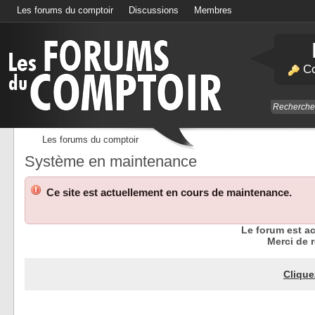
Les forums du comptoir
Discussions
Membres
Calendrier
Co
Les forums du comptoir
Système en maintenance
Ce site est actuellement en cours de maintenance.
Le forum est a
Merci de r
Clique