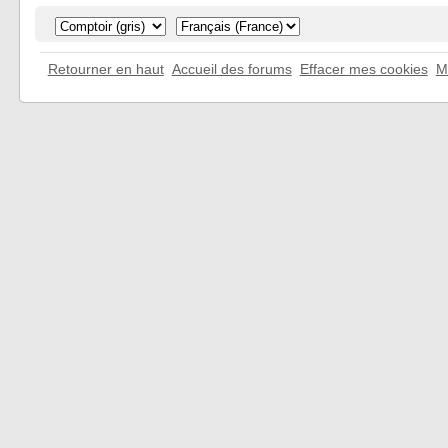
Retourner en haut
Accueil des forums
Effacer mes cookies
M