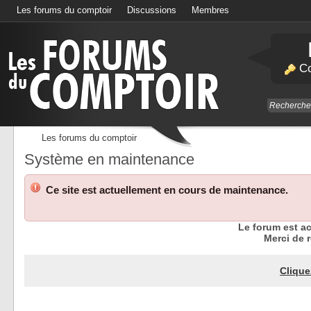
Les forums du comptoir
Discussions
Membres
Calendrier
Co
Les forums du comptoir
Système en maintenance
Ce site est actuellement en cours de maintenance.
Le forum est a
Merci de r
Clique