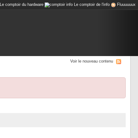
Le comptoir du hardware
Le comptoir de l'info
Fluuuuuux
Voir le nouveau contenu