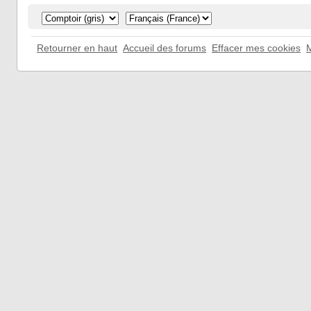
Retourner en haut
Accueil des forums
Effacer mes cookies