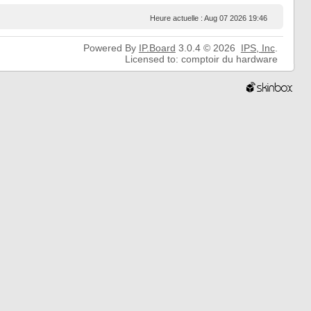
Heure actuelle : Aug 07 2026 19:46
Powered By
IP.Board
3.0.4 © 2026
IPS,
Inc
.
Licensed to: comptoir du hardware