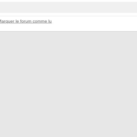
Marquer le forum comme lu