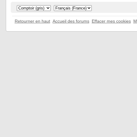
Retourner en haut
Accueil des forums
Effacer mes cookies
M