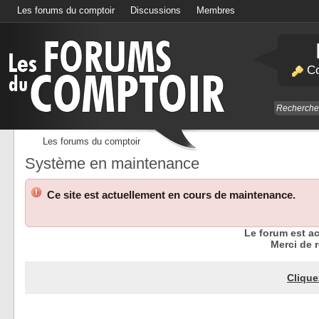
Les forums du comptoir
Discussions
Membres
Calendrier
Co
Les forums du comptoir
Système en maintenance
Ce site est actuellement en cours de maintenance.
Le forum est a
Merci de r
Clique