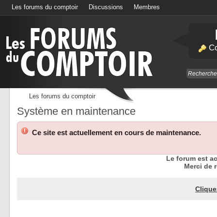
Les forums du comptoir
Discussions
Membres
Calendrier
Co
Les forums du comptoir
Système en maintenance
Ce site est actuellement en cours de maintenance.
Le forum est a
Merci de r
Clique