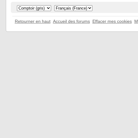
Retourner en haut
Accueil des forums
Effacer mes cookies
M