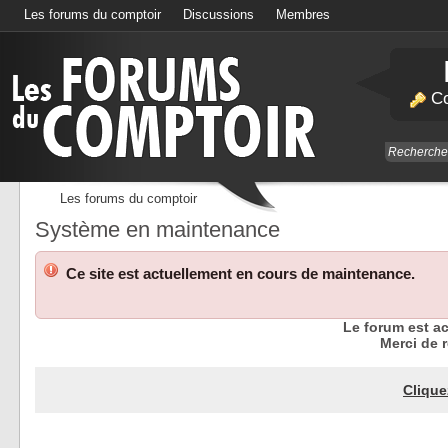
Les forums du comptoir
Discussions
Membres
Calendrier
Co
Les forums du comptoir
Système en maintenance
Ce site est actuellement en cours de maintenance.
Le forum est a
Merci de r
Clique