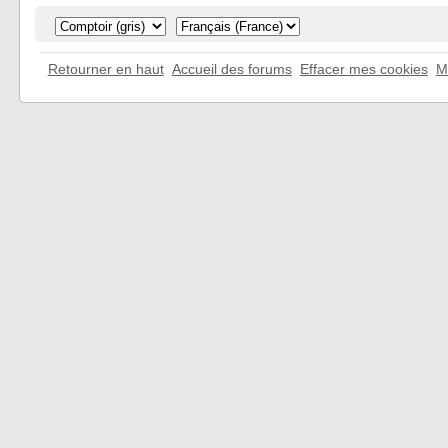
Retourner en haut
Accueil des forums
Effacer mes cookies
M