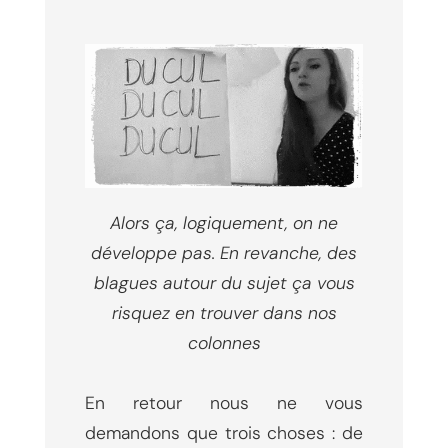
Alors ça, logiquement, on ne
développe pas. En revanche, des
blagues autour du sujet ça vous
risquez en trouver dans nos
colonnes
En retour nous ne vous
demandons que trois choses : de