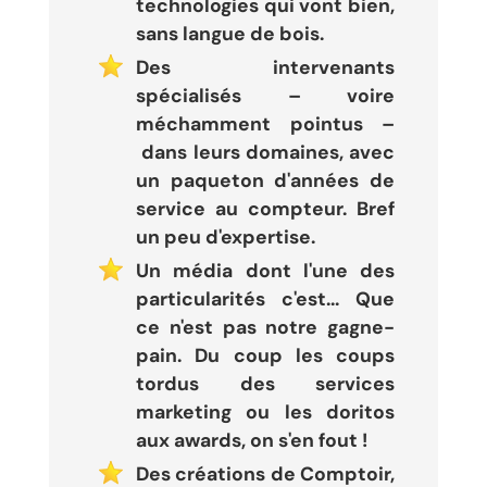
technologies qui vont bien,
sans langue de bois.
Des intervenants
spécialisés – voire
méchamment pointus –
dans leurs domaines, avec
un paqueton d'années de
service au compteur. Bref
un peu d'expertise.
Un média dont l'une des
particularités c'est... Que
ce n'est pas notre gagne-
pain. Du coup les coups
tordus des services
marketing ou les doritos
aux awards, on s'en fout !
Des créations de Comptoir,