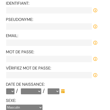
IDENTIFIANT:
PSEUDONYME:
EMAIL:
MOT DE PASSE:
VÉRIFIEZ MOT DE PASSE:
DATE DE NAISSANCE:
/
/
SEXE: