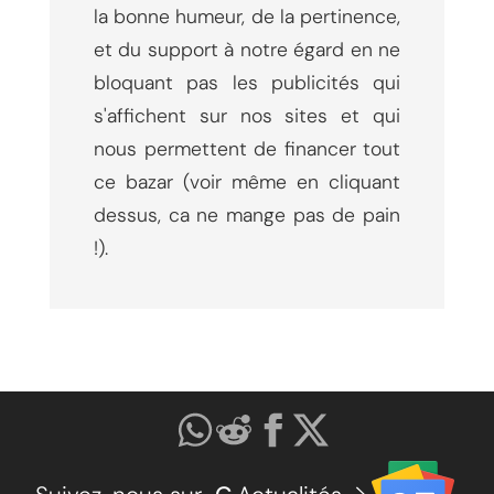
la bonne humeur, de la pertinence,
et du support à notre égard en ne
bloquant pas les publicités qui
s'affichent sur nos sites et qui
nous permettent de financer tout
ce bazar (voir même en cliquant
dessus, ca ne mange pas de pain
!).