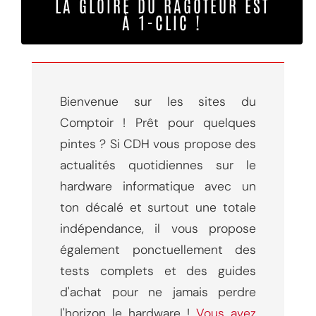
LA GLOIRE DU RAGOTEUR EST
À 1-CLIC !
Bienvenue sur les sites du
Comptoir ! Prêt pour quelques
pintes ? Si CDH vous propose des
actualités quotidiennes sur le
hardware informatique avec un
ton décalé et surtout une totale
indépendance, il vous propose
également ponctuellement des
tests complets et des guides
d'achat pour ne jamais perdre
l'horizon le hardware !
Vous avez