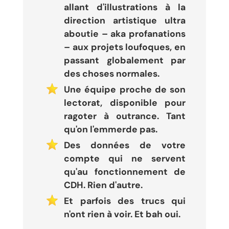
allant d'illustrations à la
direction artistique ultra
aboutie – aka profanations
– aux projets loufoques, en
passant globalement par
des choses normales.
Une équipe proche de son
lectorat, disponible pour
ragoter à outrance. Tant
qu'on l'emmerde pas.
Des données de votre
compte qui ne servent
qu'au fonctionnement de
CDH. Rien d'autre.
Et parfois des trucs qui
n'ont rien à voir. Et bah oui.