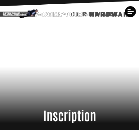
Inscription