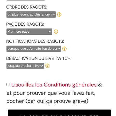
ORDRE DES RAGOTS:
PAGE DES RAGOTS:
NOTIFICATIONS DES RAGOTS:
DÉSACTIVATION DU LIVE TWITCH:
Lisouillez les Conditions générales
&
et pour prouver que vous l'avez fait,
cocher (car oui ça prouve grave)