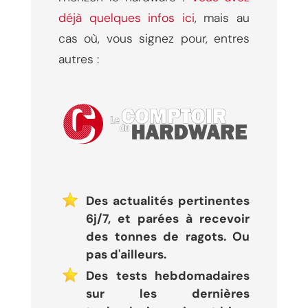
déjà quelques infos ici
, mais au
cas où, vous signez pour, entres
autres :
Des actualités pertinentes
6j/7, et parées à recevoir
des tonnes de ragots. Ou
pas d'ailleurs.
Des tests hebdomadaires
sur les dernières