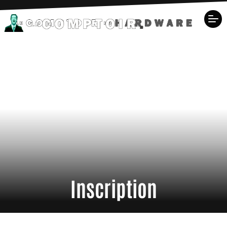
Inscription