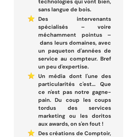
technologies qui vont bien,
sans langue de bois.
Des intervenants
spécialisés – voire
méchamment pointus –
dans leurs domaines, avec
un paqueton d'années de
service au compteur. Bref
un peu d'expertise.
Un média dont l'une des
particularités c'est... Que
ce n'est pas notre gagne-
pain. Du coup les coups
tordus des services
marketing ou les doritos
aux awards, on s'en fout !
Des créations de Comptoir,