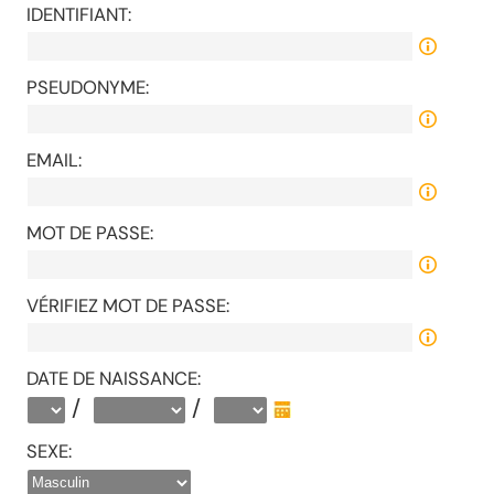
IDENTIFIANT:
PSEUDONYME:
EMAIL:
MOT DE PASSE:
VÉRIFIEZ MOT DE PASSE:
DATE DE NAISSANCE:
/
/
SEXE: