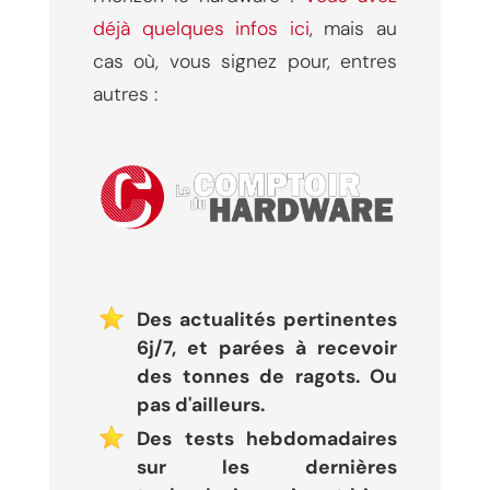
déjà quelques infos ici
, mais au
cas où, vous signez pour, entres
autres :
Des actualités pertinentes
6j/7, et parées à recevoir
des tonnes de ragots. Ou
pas d'ailleurs.
Des tests hebdomadaires
sur les dernières