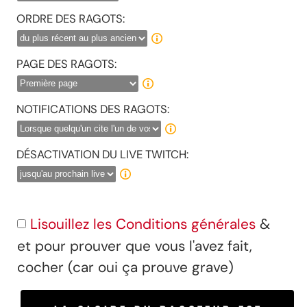
ORDRE DES RAGOTS:
PAGE DES RAGOTS:
NOTIFICATIONS DES RAGOTS:
DÉSACTIVATION DU LIVE TWITCH:
Lisouillez les Conditions générales
&
et pour prouver que vous l'avez fait,
cocher (car oui ça prouve grave)