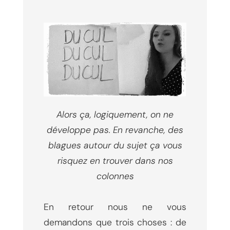
Alors ça, logiquement, on ne
développe pas. En revanche, des
blagues autour du sujet ça vous
risquez en trouver dans nos
colonnes
En retour nous ne vous
demandons que trois choses : de