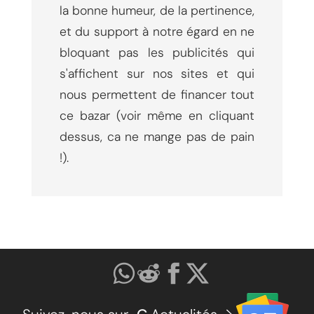
la bonne humeur, de la pertinence,
et du support à notre égard en ne
bloquant pas les publicités qui
s'affichent sur nos sites et qui
nous permettent de financer tout
ce bazar (voir même en cliquant
dessus, ca ne mange pas de pain
!).