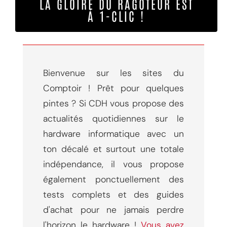
LA GLOIRE DU RAGOTEUR EST
À 1-CLIC !
Bienvenue sur les sites du
Comptoir ! Prêt pour quelques
pintes ? Si CDH vous propose des
actualités quotidiennes sur le
hardware informatique avec un
ton décalé et surtout une totale
indépendance, il vous propose
également ponctuellement des
tests complets et des guides
d'achat pour ne jamais perdre
l'horizon le hardware !
Vous avez