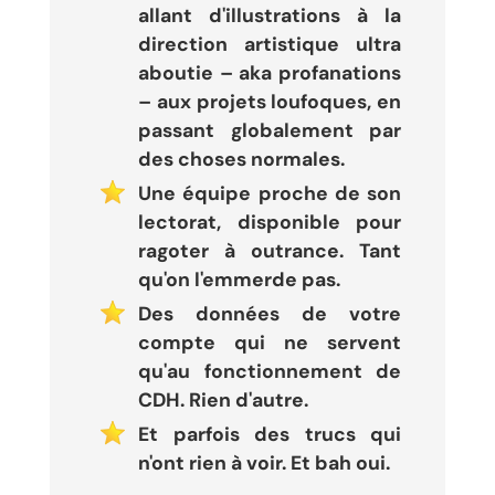
allant d'illustrations à la
direction artistique ultra
aboutie – aka profanations
– aux projets loufoques, en
passant globalement par
des choses normales.
Une équipe proche de son
lectorat, disponible pour
ragoter à outrance. Tant
qu'on l'emmerde pas.
Des données de votre
compte qui ne servent
qu'au fonctionnement de
CDH. Rien d'autre.
Et parfois des trucs qui
n'ont rien à voir. Et bah oui.