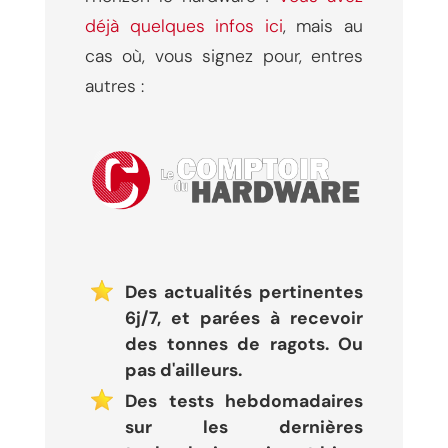
déjà quelques infos ici
, mais au
cas où, vous signez pour, entres
autres :
Des actualités pertinentes
6j/7, et parées à recevoir
des tonnes de ragots. Ou
pas d'ailleurs.
Des tests hebdomadaires
sur les dernières