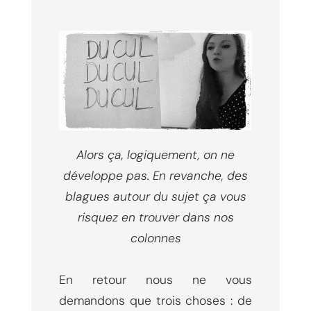
Alors ça, logiquement, on ne
développe pas. En revanche, des
blagues autour du sujet ça vous
risquez en trouver dans nos
colonnes
En retour nous ne vous
demandons que trois choses : de