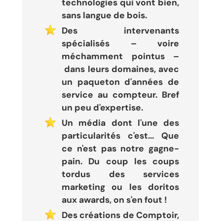
technologies qui vont bien,
sans langue de bois.
Des intervenants
spécialisés – voire
méchamment pointus –
dans leurs domaines, avec
un paqueton d'années de
service au compteur. Bref
un peu d'expertise.
Un média dont l'une des
particularités c'est... Que
ce n'est pas notre gagne-
pain. Du coup les coups
tordus des services
marketing ou les doritos
aux awards, on s'en fout !
Des créations de Comptoir,