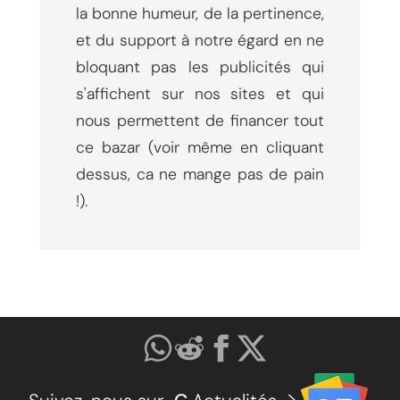
la bonne humeur, de la pertinence,
et du support à notre égard en ne
bloquant pas les publicités qui
s'affichent sur nos sites et qui
nous permettent de financer tout
ce bazar (voir même en cliquant
dessus, ca ne mange pas de pain
!).