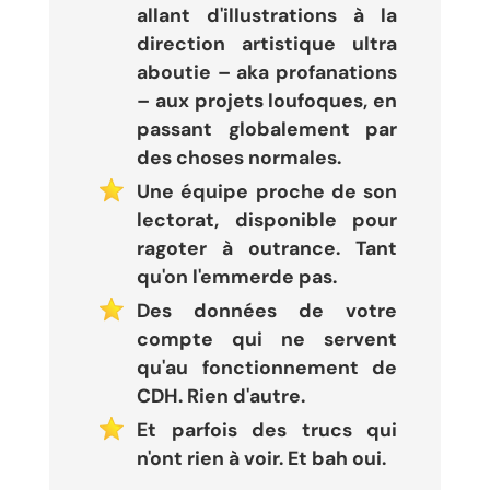
allant d'illustrations à la
direction artistique ultra
aboutie – aka profanations
– aux projets loufoques, en
passant globalement par
des choses normales.
Une équipe proche de son
lectorat, disponible pour
ragoter à outrance. Tant
qu'on l'emmerde pas.
Des données de votre
compte qui ne servent
qu'au fonctionnement de
CDH. Rien d'autre.
Et parfois des trucs qui
n'ont rien à voir. Et bah oui.