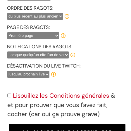
ORDRE DES RAGOTS:
PAGE DES RAGOTS:
NOTIFICATIONS DES RAGOTS:
DÉSACTIVATION DU LIVE TWITCH:
Lisouillez les Conditions générales
&
et pour prouver que vous l'avez fait,
cocher (car oui ça prouve grave)