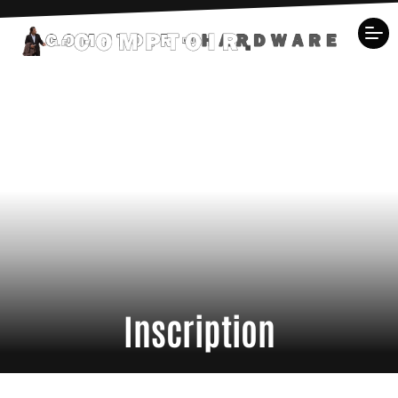
Inscription