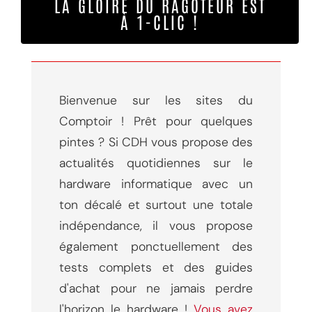
LA GLOIRE DU RAGOTEUR EST
À 1-CLIC !
Bienvenue sur les sites du
Comptoir ! Prêt pour quelques
pintes ? Si CDH vous propose des
actualités quotidiennes sur le
hardware informatique avec un
ton décalé et surtout une totale
indépendance, il vous propose
également ponctuellement des
tests complets et des guides
d'achat pour ne jamais perdre
l'horizon le hardware !
Vous avez