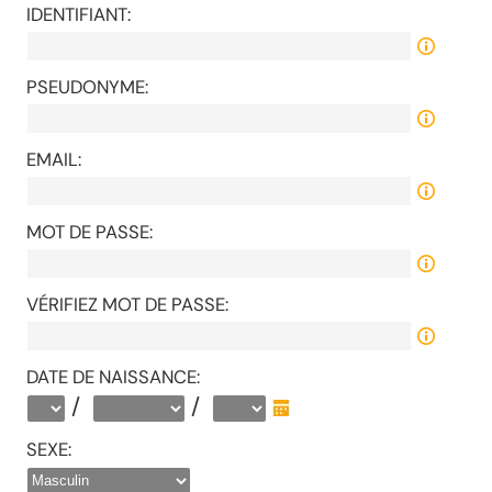
IDENTIFIANT:
PSEUDONYME:
EMAIL:
MOT DE PASSE:
VÉRIFIEZ MOT DE PASSE:
DATE DE NAISSANCE:
/
/
SEXE: