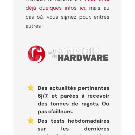
déjà quelques infos ici
, mais au
cas où, vous signez pour, entres
autres :
Des actualités pertinentes
6j/7, et parées à recevoir
des tonnes de ragots. Ou
pas d'ailleurs.
Des tests hebdomadaires
sur les dernières