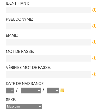
IDENTIFIANT:
PSEUDONYME:
EMAIL:
MOT DE PASSE:
VÉRIFIEZ MOT DE PASSE:
DATE DE NAISSANCE:
/
/
SEXE: