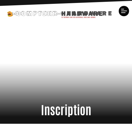
Inscription