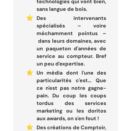
technologies qui vont bien,
sans langue de bois.
Des intervenants
spécialisés – voire
méchamment pointus –
dans leurs domaines, avec
un paqueton d'années de
service au compteur. Bref
un peu d'expertise.
Un média dont l'une des
particularités c'est... Que
ce n'est pas notre gagne-
pain. Du coup les coups
tordus des services
marketing ou les doritos
aux awards, on s'en fout !
Des créations de Comptoir,