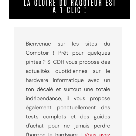
LA GLOIRE DU RAGOTEUR EST
À 1-CLIC !
Bienvenue sur les sites du
Comptoir ! Prêt pour quelques
pintes ? Si CDH vous propose des
actualités quotidiennes sur le
hardware informatique avec un
ton décalé et surtout une totale
indépendance, il vous propose
également ponctuellement des
tests complets et des guides
d'achat pour ne jamais perdre
l'horizon le hardware !
Vous avez