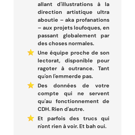
allant d'illustrations à la
direction artistique ultra
aboutie – aka profanations
– aux projets loufoques, en
passant globalement par
des choses normales.
Une équipe proche de son
lectorat, disponible pour
ragoter à outrance. Tant
qu'on l'emmerde pas.
Des données de votre
compte qui ne servent
qu'au fonctionnement de
CDH. Rien d'autre.
Et parfois des trucs qui
n'ont rien à voir. Et bah oui.