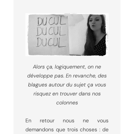
Alors ça, logiquement, on ne
développe pas. En revanche, des
blagues autour du sujet ça vous
risquez en trouver dans nos
colonnes
En retour nous ne vous
demandons que trois choses : de