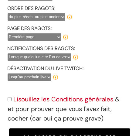
ORDRE DES RAGOTS:
PAGE DES RAGOTS:
NOTIFICATIONS DES RAGOTS:
DÉSACTIVATION DU LIVE TWITCH:
Lisouillez les Conditions générales
&
et pour prouver que vous l'avez fait,
cocher (car oui ça prouve grave)