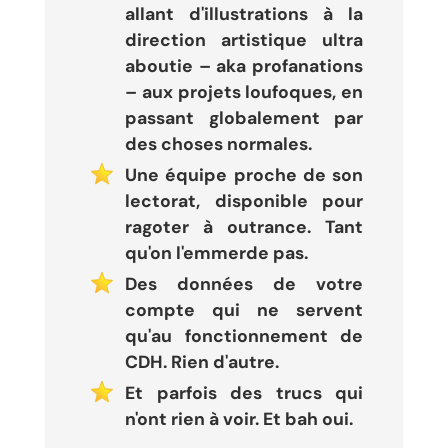
allant d'illustrations à la
direction artistique ultra
aboutie – aka profanations
– aux projets loufoques, en
passant globalement par
des choses normales.
Une équipe proche de son
lectorat, disponible pour
ragoter à outrance. Tant
qu'on l'emmerde pas.
Des données de votre
compte qui ne servent
qu'au fonctionnement de
CDH. Rien d'autre.
Et parfois des trucs qui
n'ont rien à voir. Et bah oui.