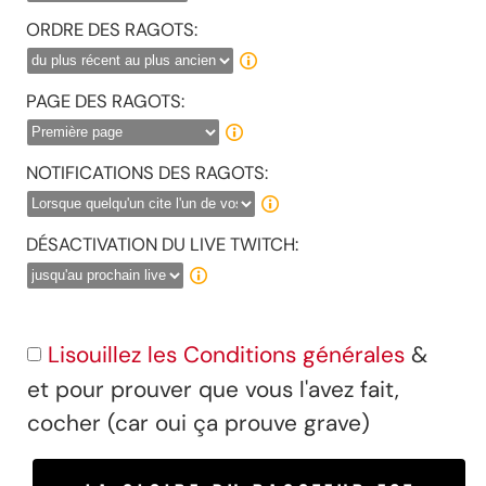
ORDRE DES RAGOTS:
PAGE DES RAGOTS:
NOTIFICATIONS DES RAGOTS:
DÉSACTIVATION DU LIVE TWITCH:
Lisouillez les Conditions générales
&
et pour prouver que vous l'avez fait,
cocher (car oui ça prouve grave)