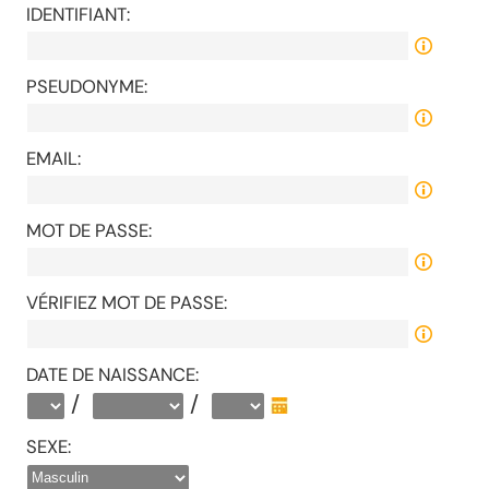
IDENTIFIANT:
PSEUDONYME:
EMAIL:
MOT DE PASSE:
VÉRIFIEZ MOT DE PASSE:
DATE DE NAISSANCE:
/
/
SEXE: