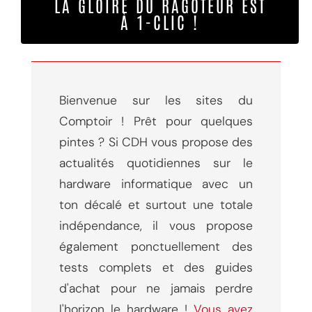
LA GLOIRE DU RAGOTEUR EST
À 1-CLIC !
Bienvenue sur les sites du
Comptoir ! Prêt pour quelques
pintes ? Si CDH vous propose des
actualités quotidiennes sur le
hardware informatique avec un
ton décalé et surtout une totale
indépendance, il vous propose
également ponctuellement des
tests complets et des guides
d'achat pour ne jamais perdre
l'horizon le hardware !
Vous avez