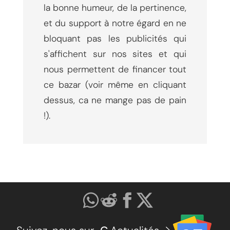
la bonne humeur, de la pertinence,
et du support à notre égard en ne
bloquant pas les publicités qui
s'affichent sur nos sites et qui
nous permettent de financer tout
ce bazar (voir même en cliquant
dessus, ca ne mange pas de pain
!).