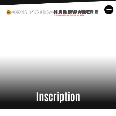
Inscription