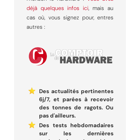
déjà quelques infos ici
, mais au
cas où, vous signez pour, entres
autres :
Des actualités pertinentes
6j/7, et parées à recevoir
des tonnes de ragots. Ou
pas d'ailleurs.
Des tests hebdomadaires
sur les dernières