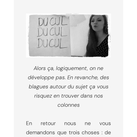
Alors ça, logiquement, on ne
développe pas. En revanche, des
blagues autour du sujet ça vous
risquez en trouver dans nos
colonnes
En retour nous ne vous
demandons que trois choses : de