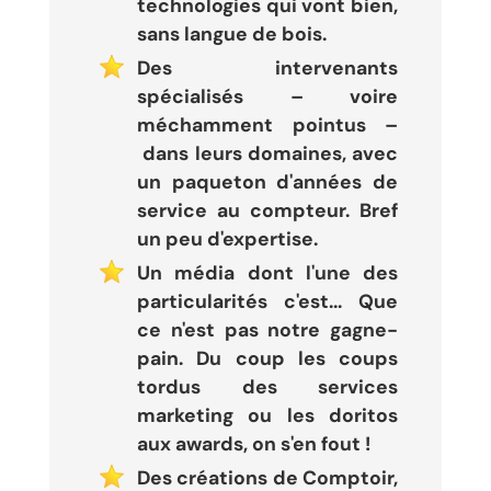
technologies qui vont bien,
sans langue de bois.
Des intervenants
spécialisés – voire
méchamment pointus –
dans leurs domaines, avec
un paqueton d'années de
service au compteur. Bref
un peu d'expertise.
Un média dont l'une des
particularités c'est... Que
ce n'est pas notre gagne-
pain. Du coup les coups
tordus des services
marketing ou les doritos
aux awards, on s'en fout !
Des créations de Comptoir,