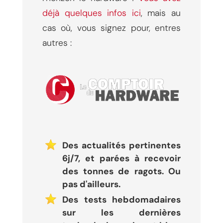
déjà quelques infos ici
, mais au
cas où, vous signez pour, entres
autres :
Des actualités pertinentes
6j/7, et parées à recevoir
des tonnes de ragots. Ou
pas d'ailleurs.
Des tests hebdomadaires
sur les dernières