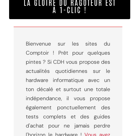
LA GLOIRE DU RAGOTEUR EST
À 1-CLIC !
Bienvenue sur les sites du
Comptoir ! Prêt pour quelques
pintes ? Si CDH vous propose des
actualités quotidiennes sur le
hardware informatique avec un
ton décalé et surtout une totale
indépendance, il vous propose
également ponctuellement des
tests complets et des guides
d'achat pour ne jamais perdre
l'horizon le hardware !
Vous avez