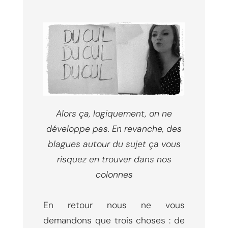
Alors ça, logiquement, on ne
développe pas. En revanche, des
blagues autour du sujet ça vous
risquez en trouver dans nos
colonnes
En retour nous ne vous
demandons que trois choses : de