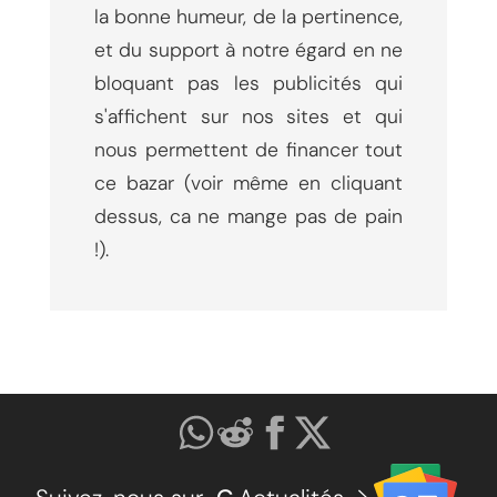
la bonne humeur, de la pertinence,
et du support à notre égard en ne
bloquant pas les publicités qui
s'affichent sur nos sites et qui
nous permettent de financer tout
ce bazar (voir même en cliquant
dessus, ca ne mange pas de pain
!).