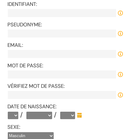
IDENTIFIANT:
PSEUDONYME:
EMAIL:
MOT DE PASSE:
VÉRIFIEZ MOT DE PASSE:
DATE DE NAISSANCE:
/
/
SEXE: