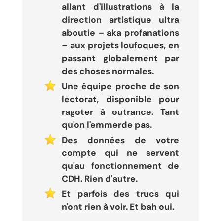
allant d'illustrations à la
direction artistique ultra
aboutie – aka profanations
– aux projets loufoques, en
passant globalement par
des choses normales.
Une équipe proche de son
lectorat, disponible pour
ragoter à outrance. Tant
qu'on l'emmerde pas.
Des données de votre
compte qui ne servent
qu'au fonctionnement de
CDH. Rien d'autre.
Et parfois des trucs qui
n'ont rien à voir. Et bah oui.