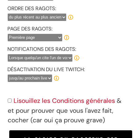
ORDRE DES RAGOTS:
PAGE DES RAGOTS:
NOTIFICATIONS DES RAGOTS:
DÉSACTIVATION DU LIVE TWITCH:
Lisouillez les Conditions générales
&
et pour prouver que vous l'avez fait,
cocher (car oui ça prouve grave)