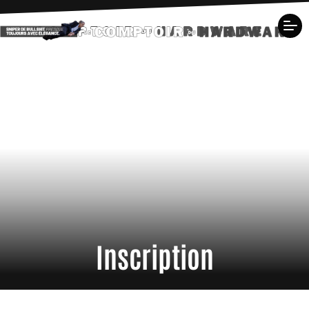
Inscription