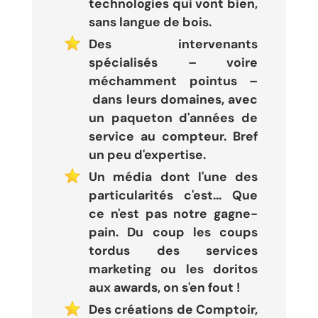
technologies qui vont bien,
sans langue de bois.
Des intervenants
spécialisés – voire
méchamment pointus –
dans leurs domaines, avec
un paqueton d'années de
service au compteur. Bref
un peu d'expertise.
Un média dont l'une des
particularités c'est... Que
ce n'est pas notre gagne-
pain. Du coup les coups
tordus des services
marketing ou les doritos
aux awards, on s'en fout !
Des créations de Comptoir,