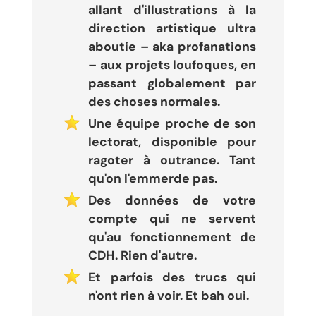
allant d'illustrations à la
direction artistique ultra
aboutie – aka profanations
– aux projets loufoques, en
passant globalement par
des choses normales.
Une équipe proche de son
lectorat, disponible pour
ragoter à outrance. Tant
qu'on l'emmerde pas.
Des données de votre
compte qui ne servent
qu'au fonctionnement de
CDH. Rien d'autre.
Et parfois des trucs qui
n'ont rien à voir. Et bah oui.