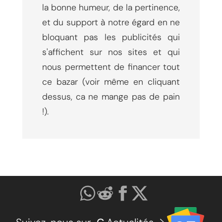
la bonne humeur, de la pertinence,
et du support à notre égard en ne
bloquant pas les publicités qui
s'affichent sur nos sites et qui
nous permettent de financer tout
ce bazar (voir même en cliquant
dessus, ca ne mange pas de pain
!).