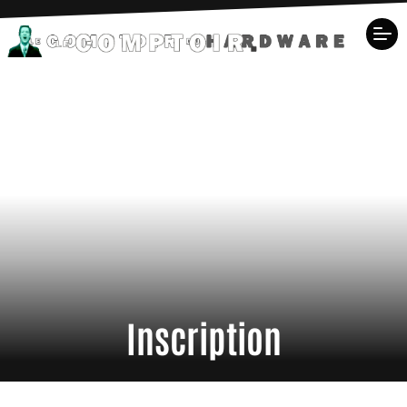
Inscription