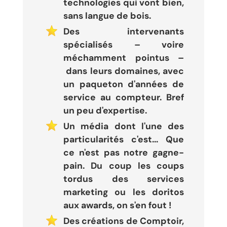
technologies qui vont bien,
sans langue de bois.
Des intervenants
spécialisés – voire
méchamment pointus –
dans leurs domaines, avec
un paqueton d'années de
service au compteur. Bref
un peu d'expertise.
Un média dont l'une des
particularités c'est... Que
ce n'est pas notre gagne-
pain. Du coup les coups
tordus des services
marketing ou les doritos
aux awards, on s'en fout !
Des créations de Comptoir,