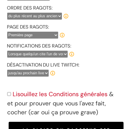
ORDRE DES RAGOTS:
PAGE DES RAGOTS:
NOTIFICATIONS DES RAGOTS:
DÉSACTIVATION DU LIVE TWITCH:
Lisouillez les Conditions générales
&
et pour prouver que vous l'avez fait,
cocher (car oui ça prouve grave)