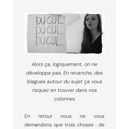
Alors ça, logiquement, on ne
développe pas. En revanche, des
blagues autour du sujet ça vous
risquez en trouver dans nos
colonnes
En retour nous ne vous
demandons que trois choses : de