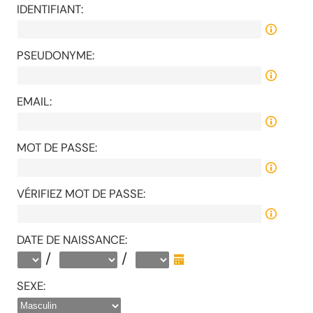
IDENTIFIANT:
PSEUDONYME:
EMAIL:
MOT DE PASSE:
VÉRIFIEZ MOT DE PASSE:
DATE DE NAISSANCE:
/
/
SEXE: