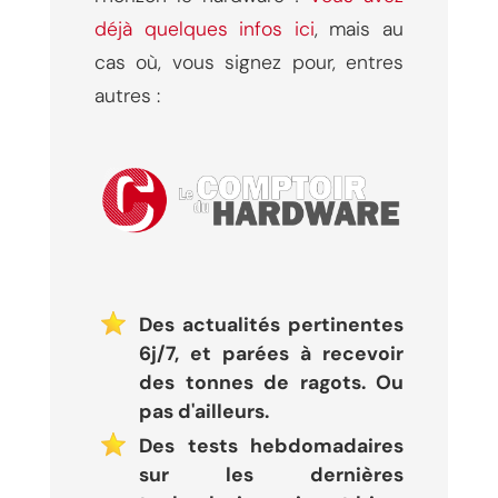
déjà quelques infos ici
, mais au
cas où, vous signez pour, entres
autres :
Des actualités pertinentes
6j/7, et parées à recevoir
des tonnes de ragots. Ou
pas d'ailleurs.
Des tests hebdomadaires
sur les dernières