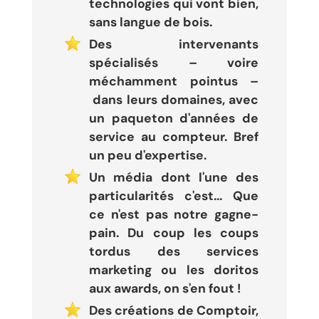
technologies qui vont bien,
sans langue de bois.
Des intervenants
spécialisés – voire
méchamment pointus –
dans leurs domaines, avec
un paqueton d'années de
service au compteur. Bref
un peu d'expertise.
Un média dont l'une des
particularités c'est... Que
ce n'est pas notre gagne-
pain. Du coup les coups
tordus des services
marketing ou les doritos
aux awards, on s'en fout !
Des créations de Comptoir,