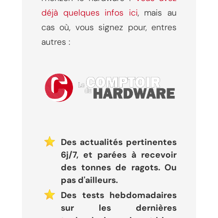
déjà quelques infos ici
, mais au
cas où, vous signez pour, entres
autres :
Des actualités pertinentes
6j/7, et parées à recevoir
des tonnes de ragots. Ou
pas d'ailleurs.
Des tests hebdomadaires
sur les dernières