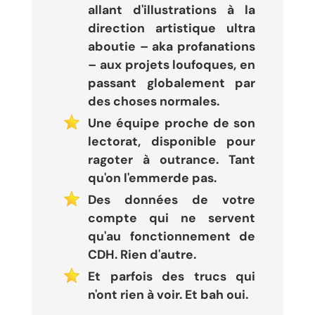
allant d'illustrations à la
direction artistique ultra
aboutie – aka profanations
– aux projets loufoques, en
passant globalement par
des choses normales.
Une équipe proche de son
lectorat, disponible pour
ragoter à outrance. Tant
qu'on l'emmerde pas.
Des données de votre
compte qui ne servent
qu'au fonctionnement de
CDH. Rien d'autre.
Et parfois des trucs qui
n'ont rien à voir. Et bah oui.