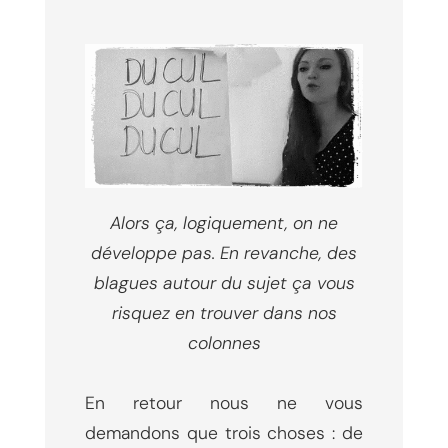
Alors ça, logiquement, on ne
développe pas. En revanche, des
blagues autour du sujet ça vous
risquez en trouver dans nos
colonnes
En retour nous ne vous
demandons que trois choses : de