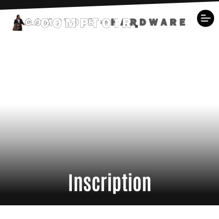
Inscription