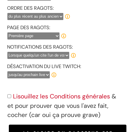
ORDRE DES RAGOTS:
PAGE DES RAGOTS:
NOTIFICATIONS DES RAGOTS:
DÉSACTIVATION DU LIVE TWITCH:
Lisouillez les Conditions générales
&
et pour prouver que vous l'avez fait,
cocher (car oui ça prouve grave)