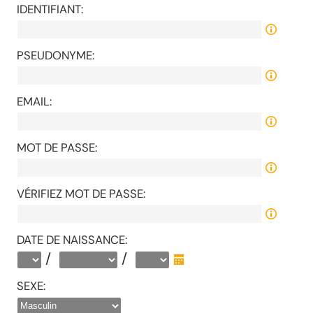
IDENTIFIANT:
PSEUDONYME:
EMAIL:
MOT DE PASSE:
VÉRIFIEZ MOT DE PASSE:
DATE DE NAISSANCE:
/
/
SEXE: