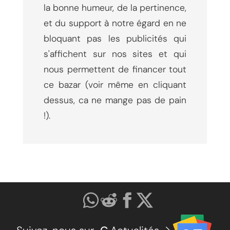
la bonne humeur, de la pertinence,
et du support à notre égard en ne
bloquant pas les publicités qui
s'affichent sur nos sites et qui
nous permettent de financer tout
ce bazar (voir même en cliquant
dessus, ca ne mange pas de pain
!).