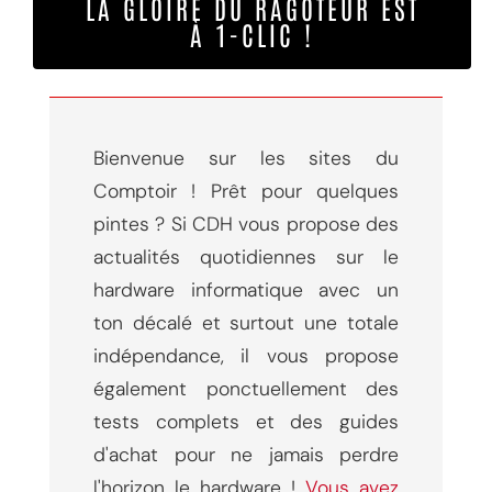
LA GLOIRE DU RAGOTEUR EST
À 1-CLIC !
Bienvenue sur les sites du
Comptoir ! Prêt pour quelques
pintes ? Si CDH vous propose des
actualités quotidiennes sur le
hardware informatique avec un
ton décalé et surtout une totale
indépendance, il vous propose
également ponctuellement des
tests complets et des guides
d'achat pour ne jamais perdre
l'horizon le hardware !
Vous avez