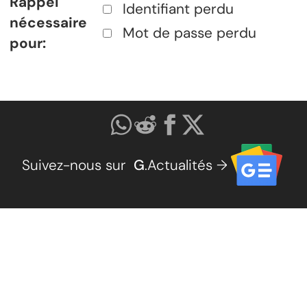
Rappel
Identifiant perdu
nécessaire
Mot de passe perdu
pour:
Suivez-nous sur
G
.Actualités →