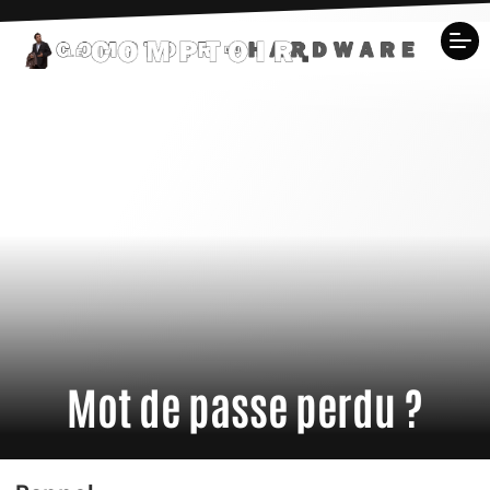
Mot de passe perdu ?