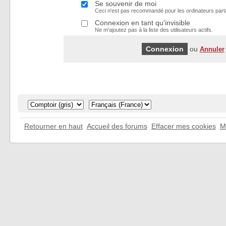
Se souvenir de moi
Ceci n'est pas recommandé pour les ordinateurs part
Connexion en tant qu'invisible
Ne m'ajoutez pas à la liste des utilisateurs actifs.
ou
Annuler
Retourner en haut
Accueil des forums
Effacer mes cookies
M